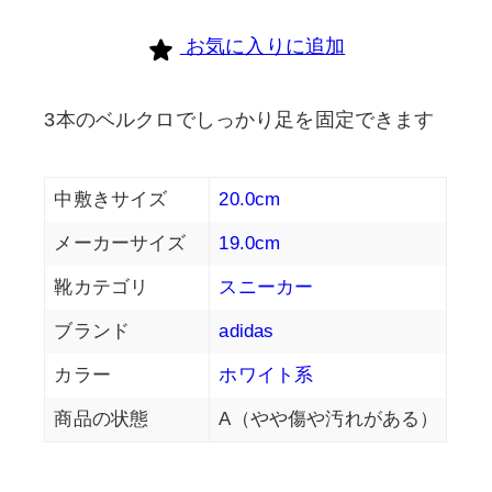
お気に入りに追加
3本のベルクロでしっかり足を固定できます
中敷きサイズ
20.0cm
メーカーサイズ
19.0cm
靴カテゴリ
スニーカー
ブランド
adidas
カラー
ホワイト系
商品の状態
A（やや傷や汚れがある）