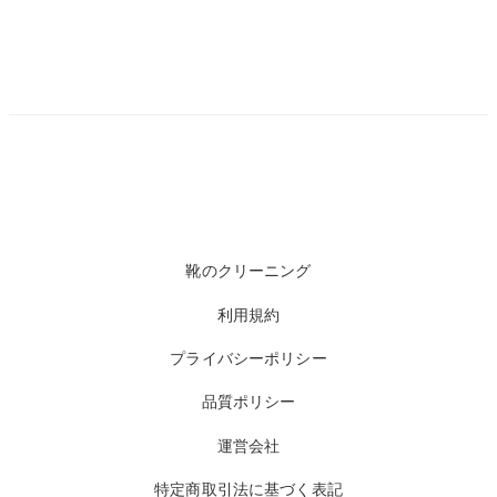
靴のクリーニング
利用規約
プライバシーポリシー
品質ポリシー
運営会社
特定商取引法に基づく表記