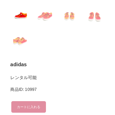
adidas
レンタル可能
商品ID: 10997
adidas
カートに入れる
個