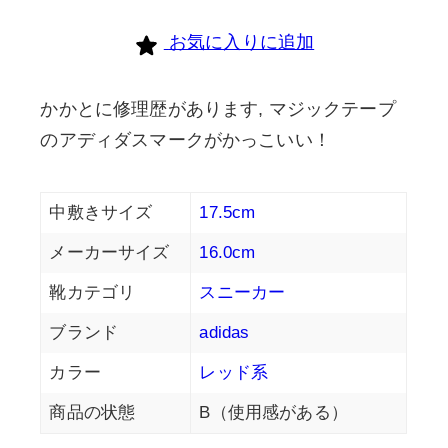
お気に入りに追加
かかとに修理歴があります, マジックテープ
のアディダスマークがかっこいい！
中敷きサイズ
17.5cm
メーカーサイズ
16.0cm
靴カテゴリ
スニーカー
ブランド
adidas
カラー
レッド系
商品の状態
B（使用感がある）