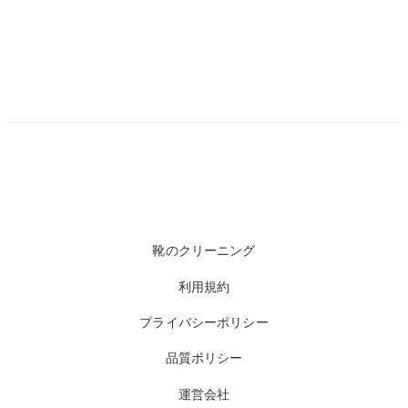
靴のクリーニング
利用規約
プライバシーポリシー
品質ポリシー
運営会社