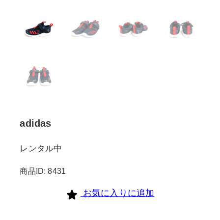
adidas
レンタル中
商品ID: 8431
お気に入りに追加