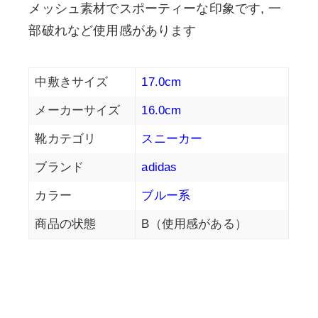
メッシュ素材でスポーティーな印象です, 一
部破れなど使用感があります
中敷きサイズ
17.0cm
メーカーサイズ
16.0cm
靴カテゴリ
スニーカー
ブランド
adidas
カラー
ブルー系
商品の状態
B（使用感がある）