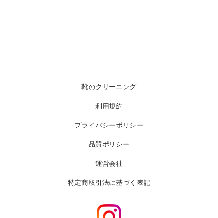
靴のクリーニング
利用規約
プライバシーポリシー
品質ポリシー
運営会社
特定商取引法に基づく表記