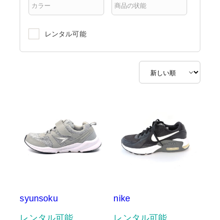
レンタル可能
syunsoku
nike
レンタル可能
レンタル可能