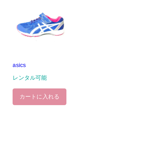
asics
レンタル可能
カートに入れる