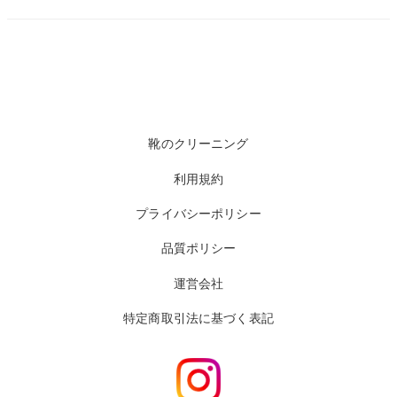
靴のクリーニング
利用規約
プライバシーポリシー
品質ポリシー
運営会社
特定商取引法に基づく表記