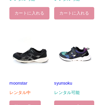
カートに入れる
カートに入れる
moonstar
syunsoku
レンタル中
レンタル可能