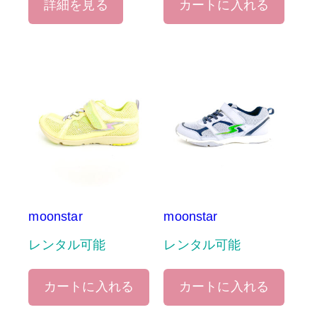
詳細を見る
カートに入れる
moonstar
moonstar
レンタル可能
レンタル可能
カートに入れる
カートに入れる