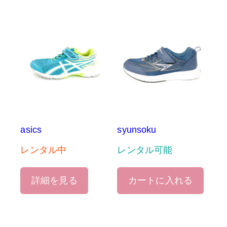
asics
syunsoku
レンタル中
レンタル可能
詳細を見る
カートに入れる