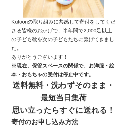
Kutoonの取り組みに共感して寄付をしてくだ
さる皆様のおかげで、半年間で2,000足以上
の子ども靴を次の子どもたちに繋げてきまし
た。
ありがとうございます！
※現在、保管スペースの関係で、お洋服・絵
本・おもちゃの受付は停止中です。
送料無料・洗わずそのまま・
最短当日集荷
思い立ったらすぐに送れる！
寄付のお申し込み方法