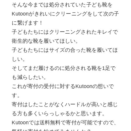
そんな今までは処分されていた子ども靴を
Kutoonがきれいにクリーニングをして次の子
に繋げます！
子どもたちにはクリーニングされたキレイで
衛生的な靴を履いてほしい。
子どもたちにはサイズの合った靴を履いてほ
しい。
そしてまだ履けるのに処分される靴を1足で
も減らしたい。
これが寄付の受付に対するKutoonの想いで
す。
寄付はしたことがなくハードルが高いと感じ
る方も多くいらっしゃるかと思います。
Kutoonでは送料無料で寄付が可能ですので、