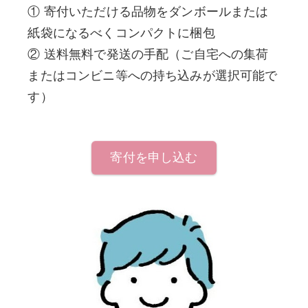
① 寄付いただける品物をダンボールまたは
紙袋になるべくコンパクトに梱包
② 送料無料で発送の手配（ご自宅への集荷
またはコンビニ等への持ち込みが選択可能で
す）
寄付を申し込む