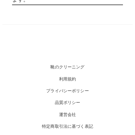
靴のクリーニング
利用規約
プライバシーポリシー
品質ポリシー
運営会社
特定商取引法に基づく表記