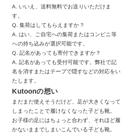
A. いいえ、送料無料でお送りいただけま
す。
Q. 集荷はしてもらえますか？
A. はい、ご自宅への集荷またはコンビニ等
への持ち込みが選択可能です。
Q. 記名があっても寄付できますか？
A. 記名があっても受付可能です。弊社で記
名を消すまたはテープで隠すなどの対応をい
たします。
Kutoonの想い
まだまだ使えそうだけど、足が大きくなって
しまったことで履けなくなった子ども靴。
お子様の足にはちょっと合わず、それほど履
かないままでしまいこんでいる子ども靴。