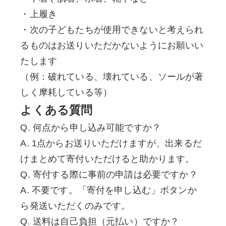
・上履き
・次の子どもたちが使用できないと考えられ
るものはお送りいただかないようにお願いい
たします
（例：破れている、壊れている、ソールが著
しく摩耗している等）
よくある質問
Q. 何点から申し込み可能ですか？
A. 1点からお送りいただけますが、出来るだ
けまとめて寄付いただけると助かります。
Q. 寄付する際に事前の申請は必要ですか？
A. 不要です。「寄付を申し込む」ボタンか
ら発送いただくのみです。
Q. 送料は自己負担（元払い）ですか？