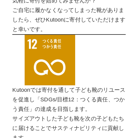
気軽に寄付を始めてみませんか？
ご自宅に履かなくなってしまった靴がありま
したら、ぜひKutoonに寄付していただけます
と幸いです。
Kutoonでは寄付を通して子ども靴のリユース
を促進し「SDGs/目標12：つくる責任、つか
う責任」の達成を目指します。
サイズアウトした子ども靴を次の子どもたち
に届けることでサスティナビリティに貢献し
ます。