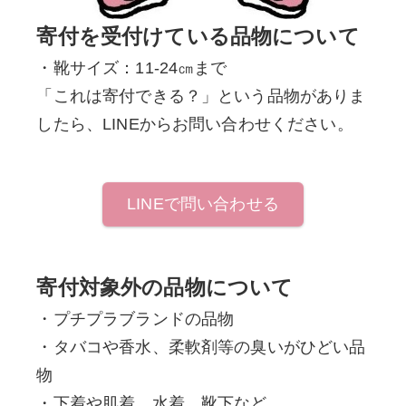
寄付を受付けている品物について
・靴サイズ：11-24㎝まで
「これは寄付できる？」という品物がありま
したら、LINEからお問い合わせください。
LINEで問い合わせる
寄付対象外の品物について
・プチプラブランドの品物
・タバコや香水、柔軟剤等の臭いがひどい品
物
・下着や肌着、水着、靴下など