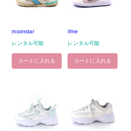
moonstar
ifme
レンタル可能
レンタル可能
カートに入れる
カートに入れる