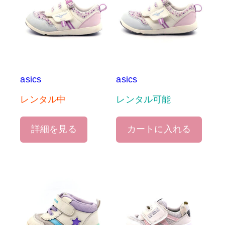
asics
asics
レンタル中
レンタル可能
詳細を見る
カートに入れる