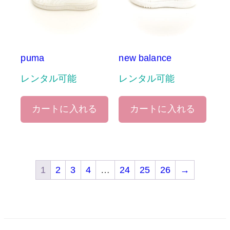
puma
new balance
レンタル可能
レンタル可能
カートに入れる
カートに入れる
1
2
3
4
…
24
25
26
→