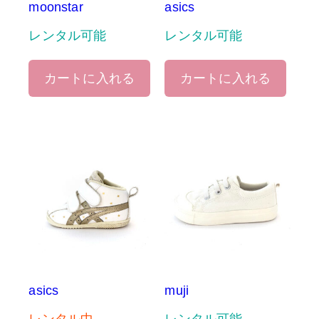
moonstar
asics
レンタル可能
レンタル可能
カートに入れる
カートに入れる
asics
muji