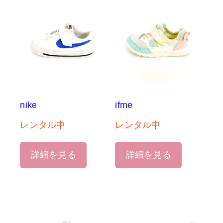
nike
ifme
レンタル中
レンタル中
詳細を見る
詳細を見る