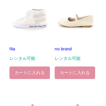
fila
no brand
レンタル可能
レンタル可能
カートに入れる
カートに入れる