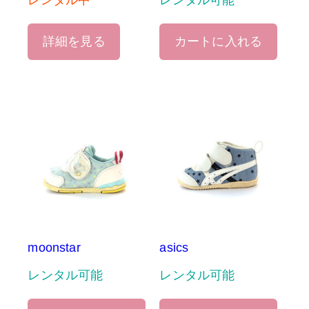
レンタル中
レンタル可能
詳細を見る
カートに入れる
moonstar
asics
レンタル可能
レンタル可能