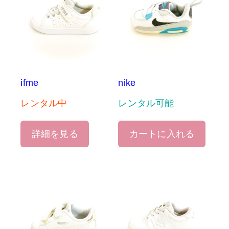
ifme
nike
レンタル中
レンタル可能
詳細を見る
カートに入れる