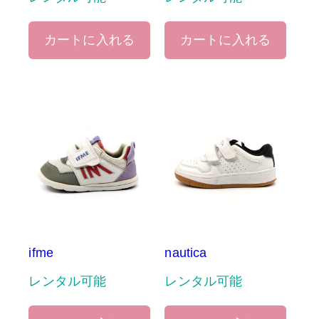
カートに入れる
カートに入れる
ifme
nautica
レンタル可能
レンタル可能