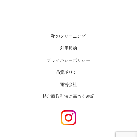
靴のクリーニング
利用規約
プライバシーポリシー
品質ポリシー
運営会社
特定商取引法に基づく表記