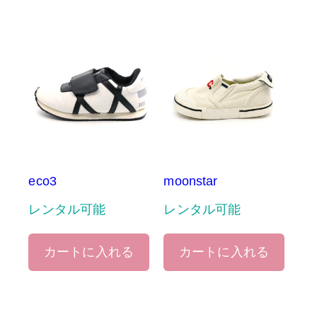
eco3
moonstar
レンタル可能
レンタル可能
カートに入れる
カートに入れる