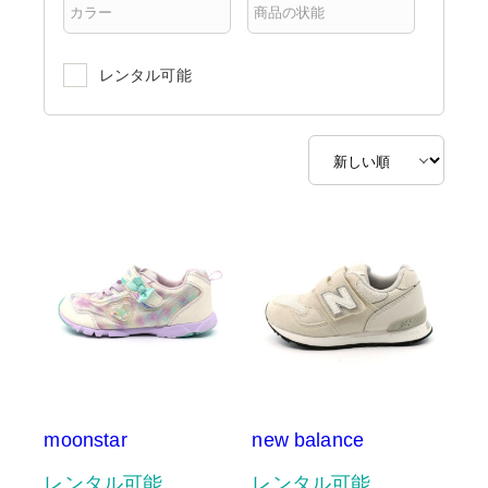
レンタル可能
moonstar
new balance
レンタル可能
レンタル可能