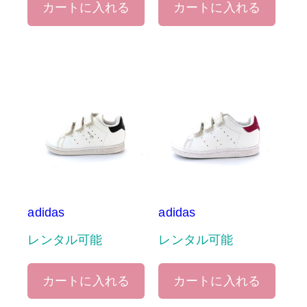
カートに入れる
カートに入れる
adidas
adidas
レンタル可能
レンタル可能
カートに入れる
カートに入れる