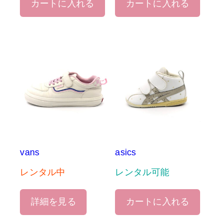
カートに入れる
カートに入れる
vans
asics
レンタル中
レンタル可能
詳細を見る
カートに入れる