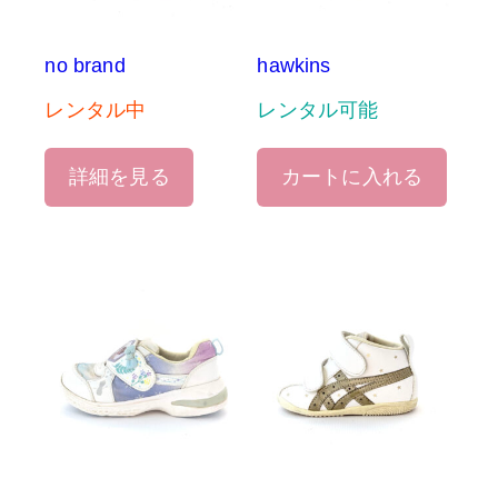
no brand
hawkins
レンタル中
レンタル可能
詳細を見る
カートに入れる