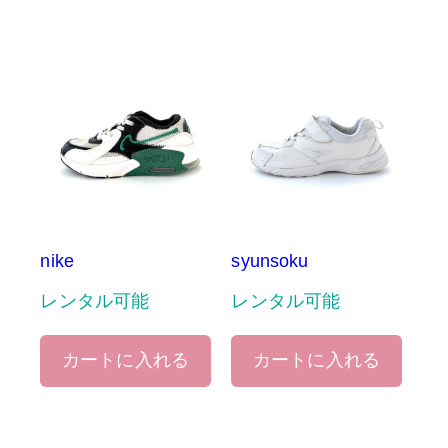
nike
syunsoku
レンタル可能
レンタル可能
カートに入れる
カートに入れる