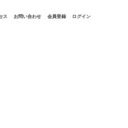
セス
お問い合わせ
会員登録
ログイン