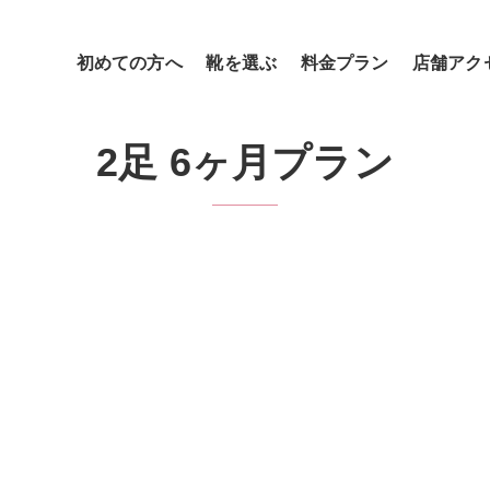
初めての方へ
靴を選ぶ
料金プラン
店舗アク
2足 6ヶ月プラン