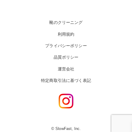
靴のクリーニング
利用規約
プライバシーポリシー
品質ポリシー
運営会社
特定商取引法に基づく表記
© SlowFast, Inc.