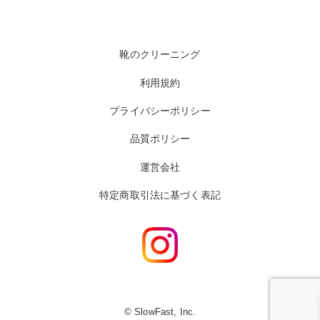
靴のクリーニング
利用規約
プライバシーポリシー
品質ポリシー
運営会社
特定商取引法に基づく表記
© SlowFast, Inc.