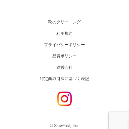
靴のクリーニング
利用規約
プライバシーポリシー
品質ポリシー
運営会社
特定商取引法に基づく表記
© SlowFast, Inc.